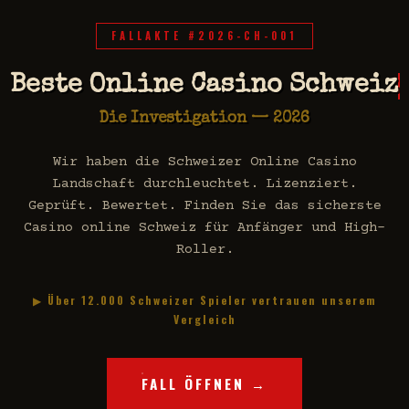
FALLAKTE #2026-CH-001
Beste Online Casino Schweiz
Die Investigation — 2026
Wir haben die Schweizer Online Casino
Landschaft durchleuchtet. Lizenziert.
Geprüft. Bewertet. Finden Sie das sicherste
Casino online Schweiz für Anfänger und High-
Roller.
▶ Über 12.000 Schweizer Spieler vertrauen unserem
Vergleich
FALL ÖFFNEN