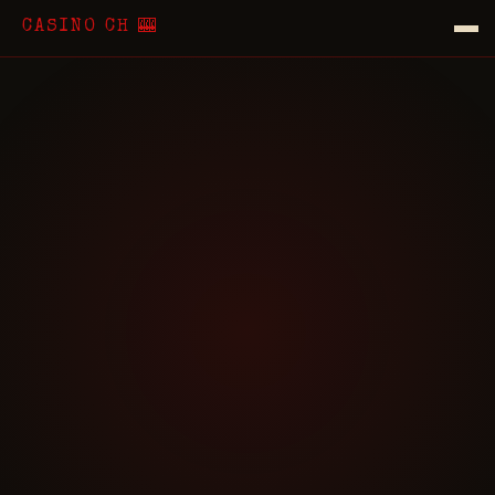
CASINO CH 🎰